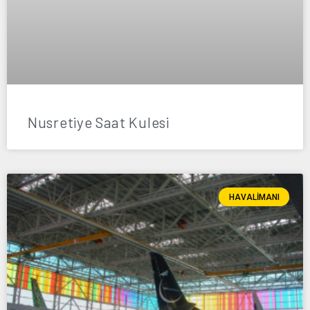
Nusretiye Saat Kulesi
HAVALIMANI