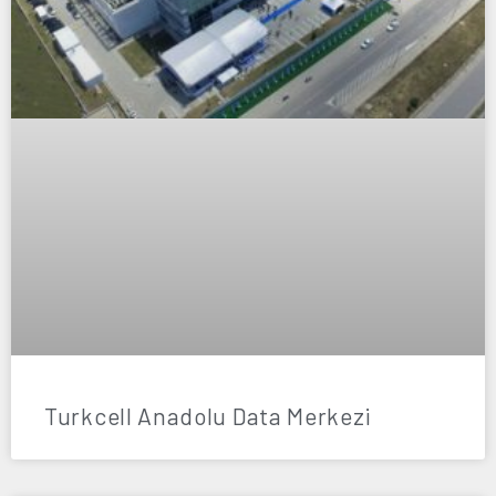
Turkcell Anadolu Data Merkezi