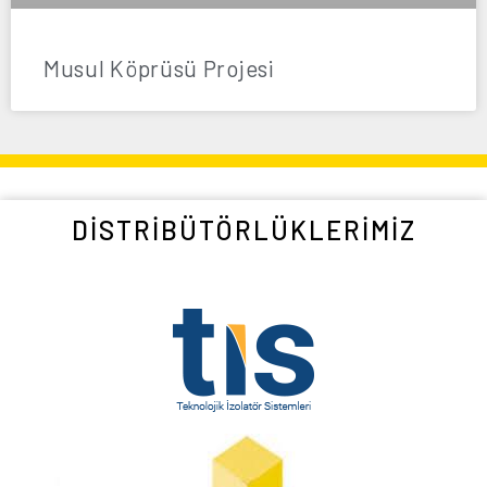
Musul Köprüsü Projesi
DISTRIBÜTÖRLÜKLERIMIZ