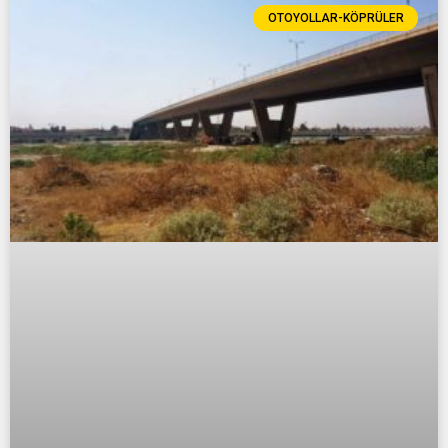
OTOYOLLAR-KÖPRÜLER