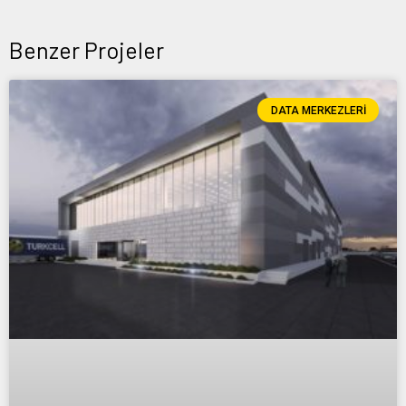
Benzer Projeler
DATA MERKEZLERI