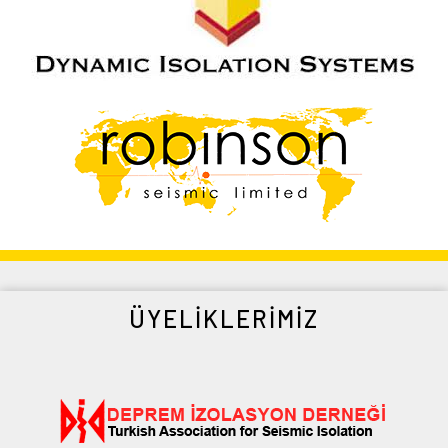
ÜYELIKLERIMIZ