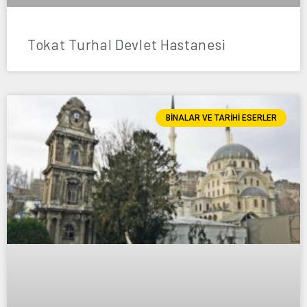
Tokat Turhal Devlet Hastanesi
BINALAR VE TARIHI ESERLER